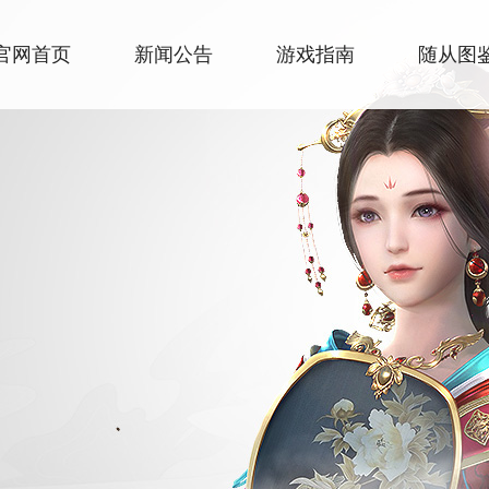
官网首页
新闻公告
游戏指南
随从图