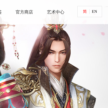
简
EN
鉴
官方商店
艺术中心