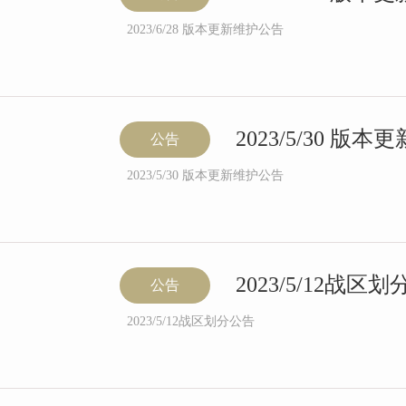
2023/6/28 版本更新维护公告
2023/5/30 版
公告
2023/5/30 版本更新维护公告
2023/5/12战区
公告
2023/5/12战区划分公告