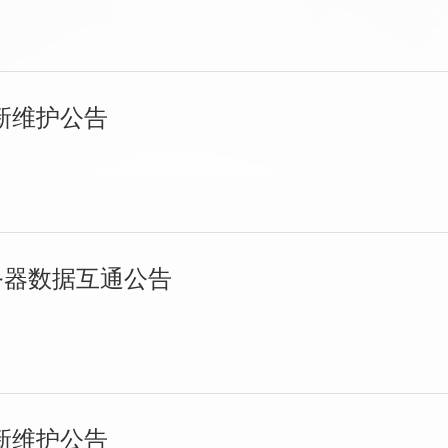
本更新维护公告
服务器数据互通公告
本更新维护公告