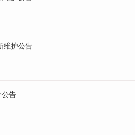
本更新维护公告
划分公告