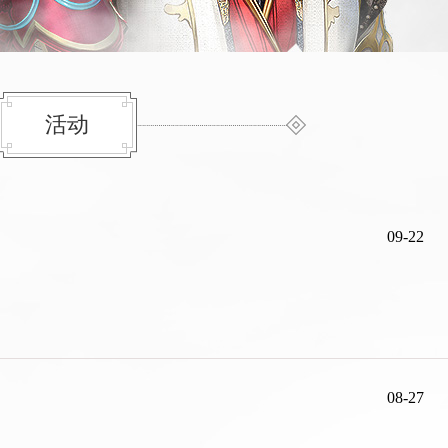
活动
09-22
08-27