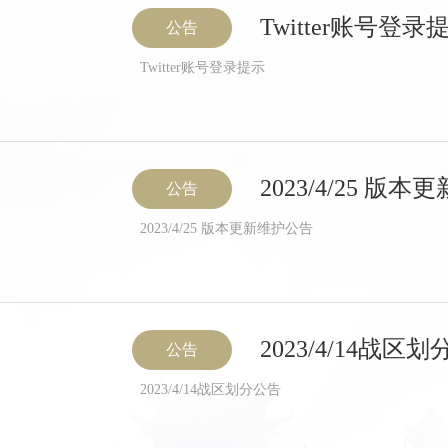
Twitter账号登录
公告
Twitter账号登录提示
2023/4/25 版
公告
2023/4/25 版本更新维护公告
2023/4/14战区
公告
2023/4/14战区划分公告