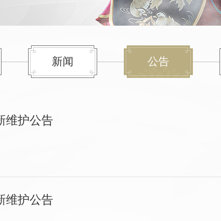
新闻
公告
本更新维护公告
本更新维护公告