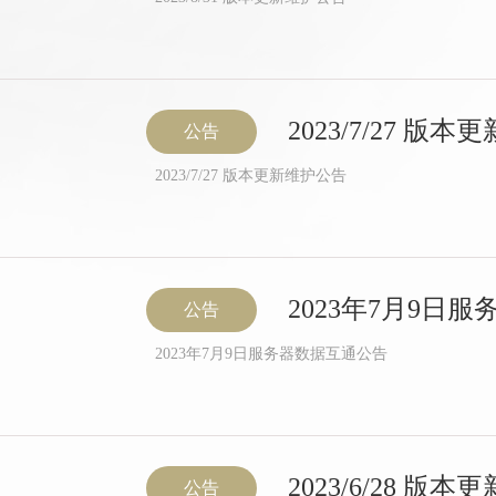
2023/7/27 版
公告
2023/7/27 版本更新维护公告
2023年7月9日
公告
2023年7月9日服务器数据互通公告
2023/6/28 版
公告