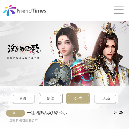
最新
新闻
公告
活动
一莲幽梦活动排名公示
04-25
公告
一莲幽梦活动排名公示