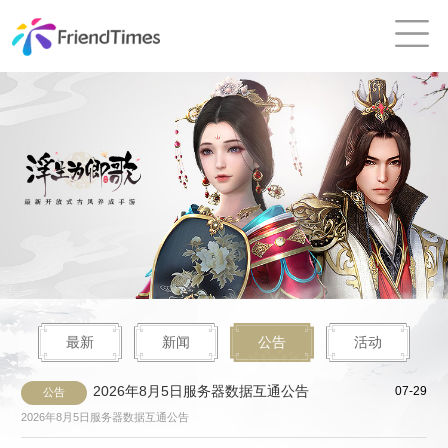
最新
新闻
公告
活动
2026年8月5日服务器数据互通公告
07-29
公告
2026年8月5日服务器数据互通公告