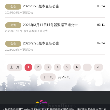
2026/3/26版本更新公告
03-24
公告
2026/3/26版本更新公告
2026年3月17日服务器数据互通公告
03-11
公告
2026年3月17日服务器数据互通公告
2026/2/26版本更新公告
02-24
公告
2026/2/26版本更新公告
上一页
1
2
3
4
5
6
...
26
下一页
共 26 页
· 我们通过使用Cookies使网站正常运行并提高您的浏览体验，继续使用服务表示您已同