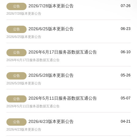
2026/7/28版本更新公告
07-26
公告
2026/7/28版本更新公告
2026/6/25版本更新公告
06-23
公告
2026/6/25版本更新公告
2026年6月17日服务器数据互通公告
06-10
公告
2026年6月17日服务器数据互通公告
2026/5/28版本更新公告
05-26
公告
2026/5/28版本更新公告
2026年5月11日服务器数据互通公告
05-07
公告
2026年5月11日服务器数据互通公告
2026/4/23版本更新公告
04-21
公告
2026/4/23版本更新公告