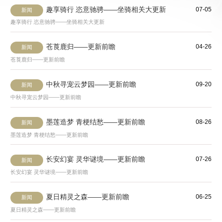
趣享骑行 恣意驰骋——坐骑相关大更新
07-05
新闻
趣享骑行 恣意驰骋——坐骑相关大更新
苍莨鹿归——更新前瞻
04-26
新闻
苍莨鹿归——更新前瞻
中秋寻宠云梦园——更新前瞻
09-20
新闻
中秋寻宠云梦园——更新前瞻
墨莲造梦 青梗结愁——更新前瞻
08-26
新闻
墨莲造梦 青梗结愁——更新前瞻
长安幻宴 灵华谜境——更新前瞻
07-26
新闻
长安幻宴 灵华谜境——更新前瞻
夏日精灵之森——更新前瞻
06-25
新闻
夏日精灵之森——更新前瞻