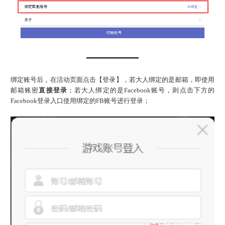
绑定账号后，在活动页面点击【登录】，若大人绑定的是邮箱，即使用
邮箱账密
直接登录
；若大人绑定的是
Facebook账号，则点击下方的
Facebook登录入口使用绑定的FB账号进行登录；