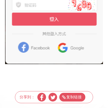
分享到：
复制链接