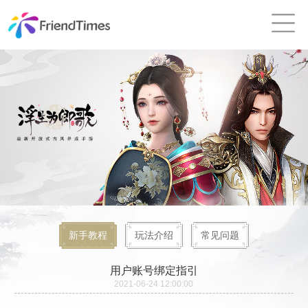
新手教程
玩法介绍
常见问题
用户账号绑定指引
2021-06-24 12:00:00