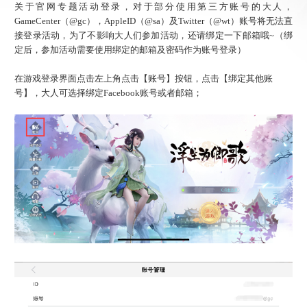
关于官网专题活动登录，对于部分使用第三方账号的大人，
GameCenter（@gc），AppleID（@sa）及Twitter（@wt）账号将无法直
接登录活动，为了不影响大人们参加活动，还请绑定一下邮箱哦~（绑
定后，参加活动需要使用绑定的邮箱及密码作为账号登录）
在游戏登录界面点击左上角点击【账号】按钮，点击【绑定其他账
号】，大人可选择绑定Facebook账号或者邮箱；