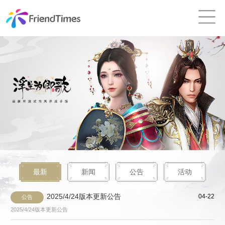
最新
新闻
公告
活动
2025/4/24版本更新公告
04-22
公告
2025/4/24版本更新公告