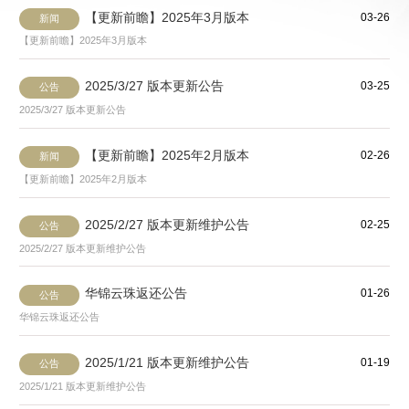
【更新前瞻】2025年3月版本
03-26
新闻
【更新前瞻】2025年3月版本
2025/3/27 版本更新公告
03-25
公告
2025/3/27 版本更新公告
【更新前瞻】2025年2月版本
02-26
新闻
【更新前瞻】2025年2月版本
2025/2/27 版本更新维护公告
02-25
公告
2025/2/27 版本更新维护公告
华锦云珠返还公告
01-26
公告
华锦云珠返还公告
2025/1/21 版本更新维护公告
01-19
公告
2025/1/21 版本更新维护公告