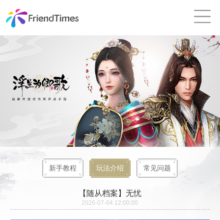
新手教程
玩法介绍
常见问题
【随从档案】无忧
2026-07-04 12:00:00