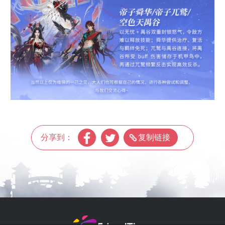
分享到：
复制链接