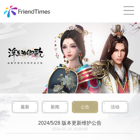
最新
新闻
公告
活动
2024/5/28 版本更新维护公告
2024-05-26 10:00:00