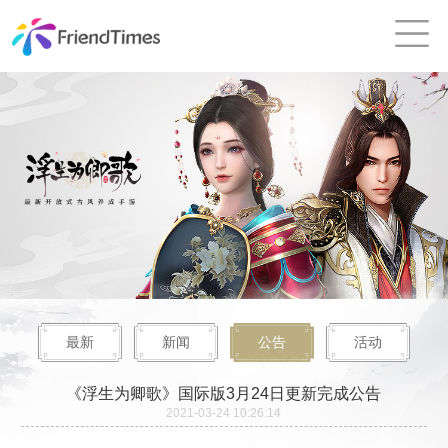
最新
新闻
公告
活动
《浮生为卿歌》国际版3月24日更新完成公告
2021-03-24 10:26:14