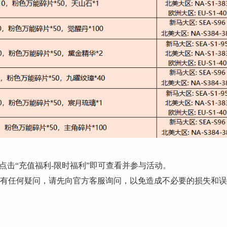
点击“充值福利-限时福利”即可查看并参与活动。
明有任何疑问，请先向官方客服询问，以免造成不必要的损失和