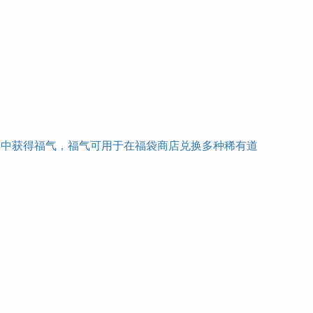
动中获得福气，福气可用于在福袋商店兑换多种稀有道