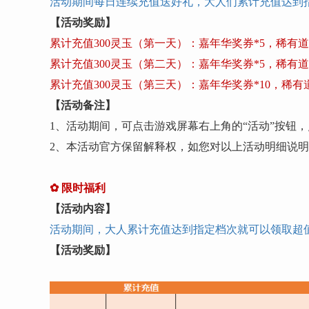
活动期间每日连续充值送好礼，大人们累计充值达到
【活动奖励】
累计充值
300灵玉（第一天）：嘉年华奖券*5，稀有道
累计充值
300灵玉（第二天）：嘉年华奖券*5，稀有道
累计充值
300灵玉（第三天）：嘉年华奖券*10，稀有
【活动备注】
1、活动期间，可点击游戏屏幕右上角的“活动”按钮，
2、本活动官方保留解释权，如您对以上活动明细说
✿
限时福利
【活动内容】
活动期间，大人累计充值达到指定档次就可以领取超
【活动奖励】