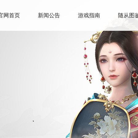
官网首页
新闻公告
游戏指南
随从图