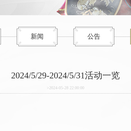
新闻
公告
2024/5/29-2024/5/31活动一览
>2024-05-28 22:00:00