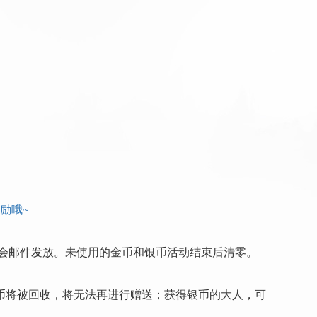
励哦~
取会邮件发放。未使用的金币和银币活动结束后清零。
币将被回收，将无法再进行赠送；获得银币的大人，可