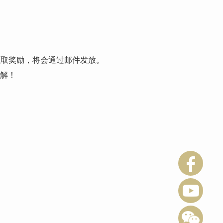
领取奖励，将会通过邮件发放。
误解！