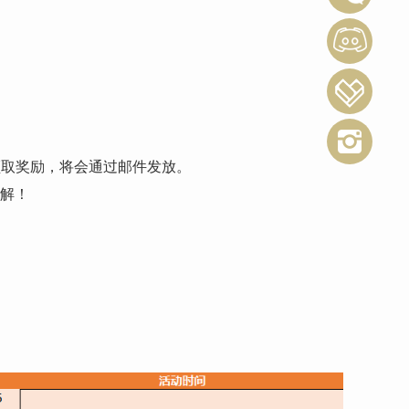
领取奖励，将会通过邮件发放。
误解！