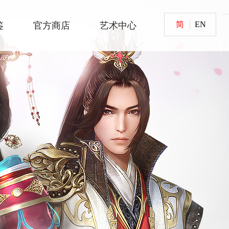
简
EN
鉴
官方商店
艺术中心