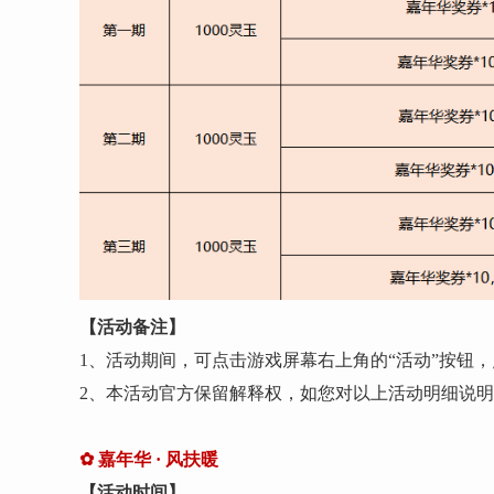
【活动备注】
1、活动期间，可点击游戏屏幕右上角的“活动”按钮，
2、本活动官方保留解释权，如您对以上活动明细说
✿ 嘉年华
· 风扶暖
【活动时间】