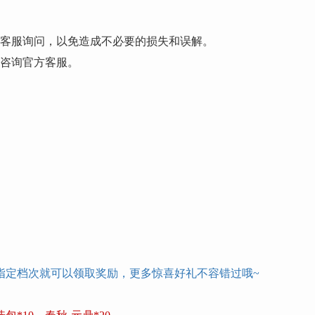
方客服询问，以免造成不必要的损失和误解。
前咨询官方客服。
指定档次就可以领取奖励，更多惊喜好礼不容错过哦
~