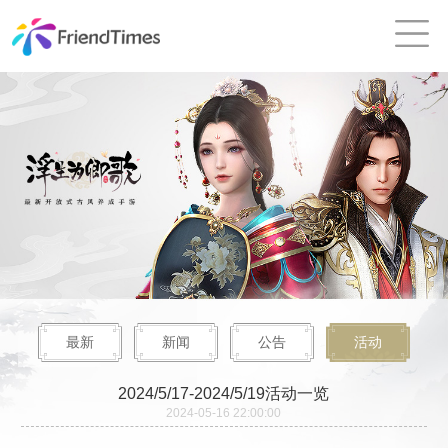
最新
新闻
公告
活动
2024/5/17-2024/5/19活动一览
2024-05-16 22:00:00