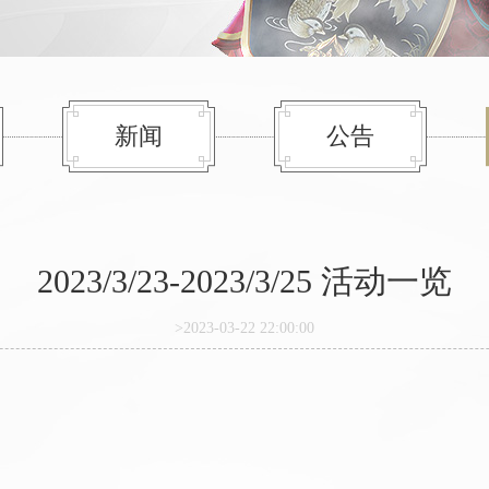
新闻
公告
2023/3/23-2023/3/25 活动一览
>2023-03-22 22:00:00