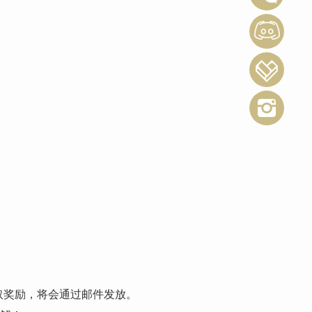
领取奖励，将会通过邮件发放。