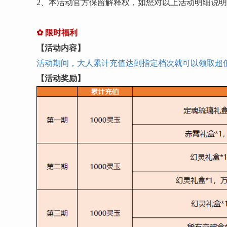
2、本活动官方保留解释权，如您对以上活动明细说
✿
限时福利
【活动内容】
活动期间，大人累计充值达到指定档次就可以领取超
【活动奖励】