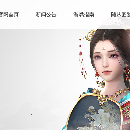
官网首页
新闻公告
游戏指南
随从图