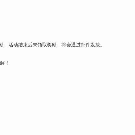
奖励，活动结束后未领取奖励，将会通过邮件发放。
误解！