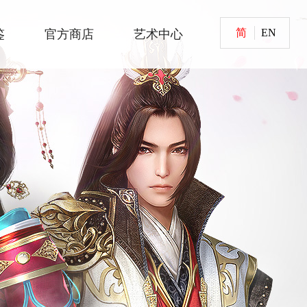
简
EN
鉴
官方商店
艺术中心