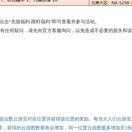
点击“充值福利-限时福利”即可查看并参与活动。
明有任何疑问，请先向官方客服询问，以免造成不必要的损失和
根据点数云游至对应位置并获得该位置的奖励。每当大人们云游
置，获得的云游图数量将会增加，同一位置云游图最多增加至5