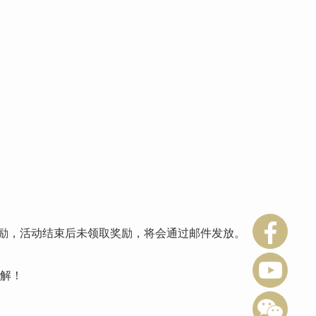
奖励，活动结束后未领取奖励，将会通过邮件发放。
误解！