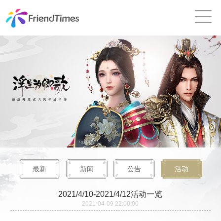
最新
新闻
公告
活动
2021/4/10-2021/4/12活动一览
2021-04-09 22:00:00