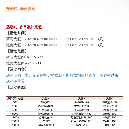
-
宠爱榜
· 春夜喜雨
-
活动
1、多日累计充值
【活动时间】
新马大区：
2021/03/19 00:00:00-2021/03/21 23:59:59（3天）
北美大区：
2021/03/19 00:00:00-2021/03/21 23:59:59（3天）
【活动范围】
新马大区
(SEA)：S1-23
北美大区
(NA)：S1-11
【活动内容】
活动期间，累计充值到指定档次就可以领取相应的道具，不容错过哦！
活动不重置
~
【活动奖励】