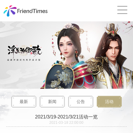
最新
新闻
公告
活动
2021/3/19-2021/3/21活动一览
2021-03-18 22:00:00