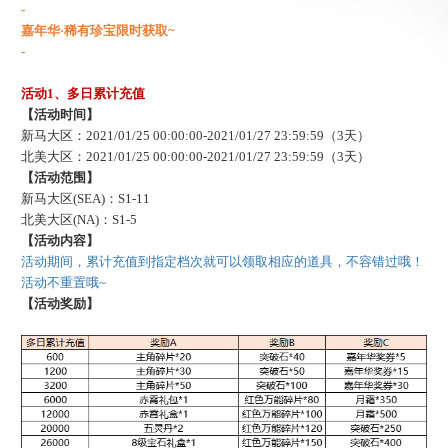
-
嘉年华
·稀有珍宝限时获取~
-
活动
1、多日累计充值
【活动时间】
新马大区：
2021/01/25 00:00:00-2021/01/27 23:59:59（3天）
北美大区：
2021/01/25 00:00:00-2021/01/27 23:59:59（3天）
【活动范围】
新马大区
(SEA)：S1-11
北美大区
(NA)：S1-5
【活动内容】
活动期间，累计充值到指定档次就可以领取相应的道具，不容错过哦！
活动不重置哦
~
【活动奖励】