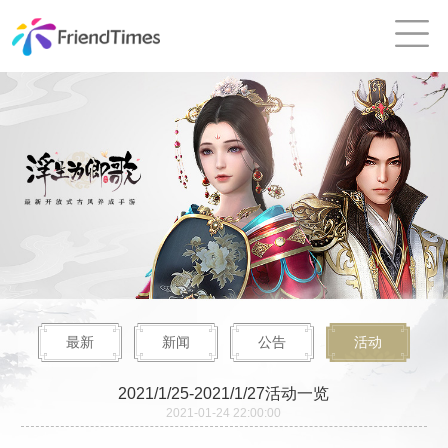
最新
新闻
公告
活动
2021/1/25-2021/1/27活动一览
2021-01-24 22:00:00