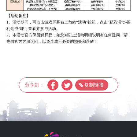
【活动备注】
1、活动期间，可点击游戏屏幕右上角的“活动”按钮，点击“精彩活动-福
利达成”即可查看并参与活动。
2、本活动官方保留解释权，如您对以上活动明细说明有任何疑问，请
先向官方客服询问，以免造成不必要的损失和误解！
分享到：
复制链接