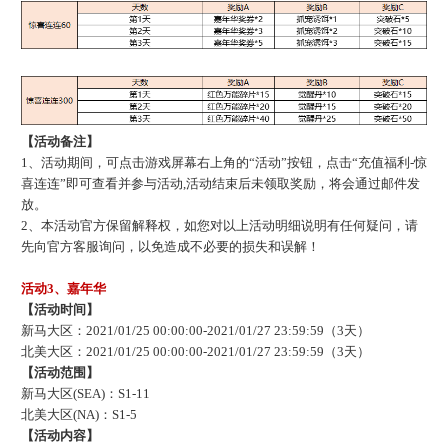
【活动备注】
1、活动期间，可点击游戏屏幕右上角的“活动”按钮，点击“充值福利-惊
喜连连”即可查看并参与活动,活动结束后未领取奖励，将会通过邮件发
放。
2、本活动官方保留解释权，如您对以上活动明细说明有任何疑问，请
先向官方客服询问，以免造成不必要的损失和误解！
活动
3、嘉年华
【活动时间】
新马大区：
2021/01/25 00:00:00-2021/01/27 23:59:59（3天）
北美大区：
2021/01/25 00:00:00-2021/01/27 23:59:59（3天）
【活动范围】
新马大区
(SEA)：S1-11
北美大区
(NA)：S1-5
【活动内容】